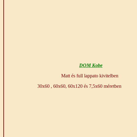
DOM Kobe
Matt és full lappato kivitelben
30x60 , 60x60, 60x120 és 7,5x60 méretben